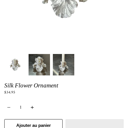
Silk Flower Ornament
$34.95
Quantité
Ajouter au panier